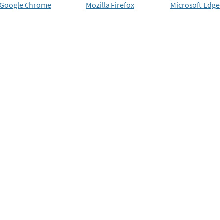
Google Chrome
Mozilla Firefox
Microsoft Edge