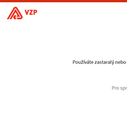
Používáte zastaralý nebo 
Pro spr