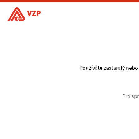
Používáte zastaralý nebo 
Pro spr