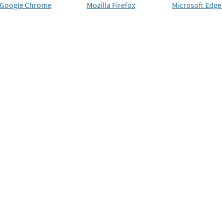
Google Chrome
Mozilla Firefox
Microsoft Edge