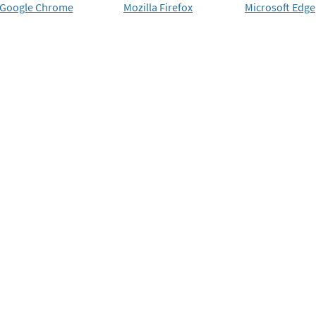
Google Chrome
Mozilla Firefox
Microsoft Edge