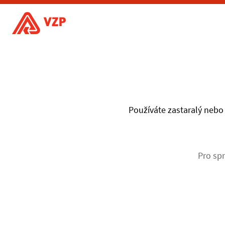
Používáte zastaralý nebo 
Pro spr